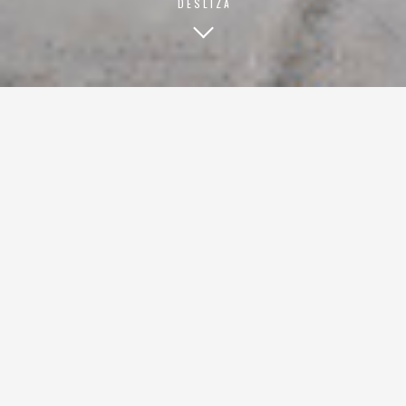
DESLIZA