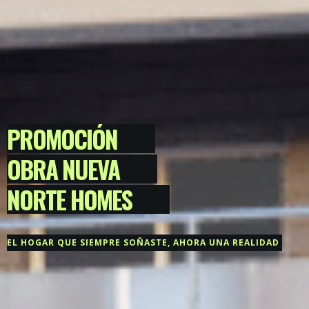
PROMOCIÓN
OBRA NUEVA
NORTE HOMES
EL HOGAR QUE SIEMPRE SOÑASTE,
AHORA UNA REALIDAD